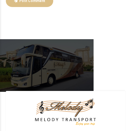
Post Comment