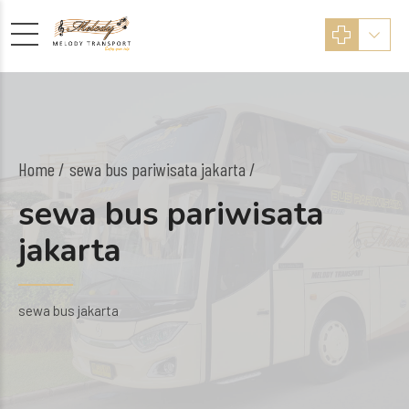
Home
sewa bus pariwisata jakarta /
sewa bus pariwisata
jakarta
sewa bus jakarta