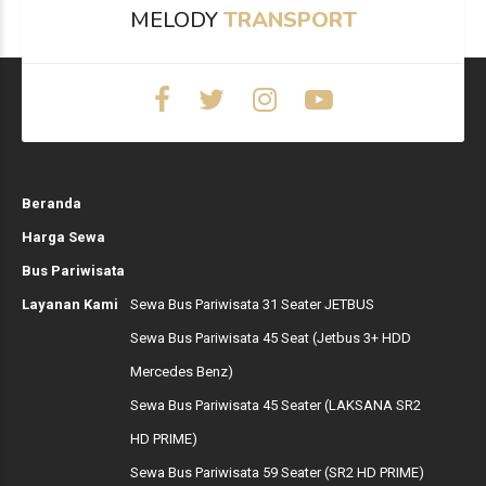
MELODY
TRANSPORT
Beranda
Harga Sewa
Bus Pariwisata
Layanan Kami
Sewa Bus Pariwisata 31 Seater JETBUS
Sewa Bus Pariwisata 45 Seat (Jetbus 3+ HDD
Mercedes Benz)
Sewa Bus Pariwisata 45 Seater (LAKSANA SR2
HD PRIME)
Sewa Bus Pariwisata 59 Seater (SR2 HD PRIME)