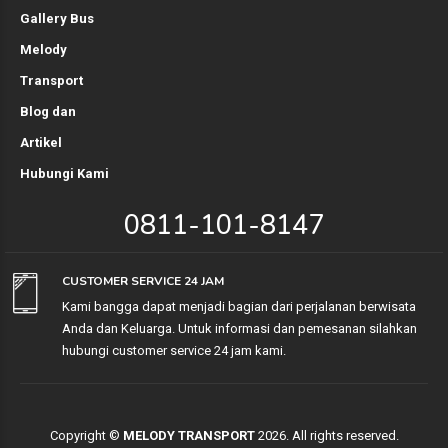
Gallery Bus
Melody
Transport
Blog dan
Artikel
Hubungi Kami
0811-101-8147
CUSTOMER SERVICE 24 JAM
Kami bangga dapat menjadi bagian dari perjalanan berwisata
Anda dan Keluarga. Untuk informasi dan pemesanan silahkan
hubungi customer service 24 jam kami.
Copyright ©
MELODY TRANSPORT
2026. All rights reserved.