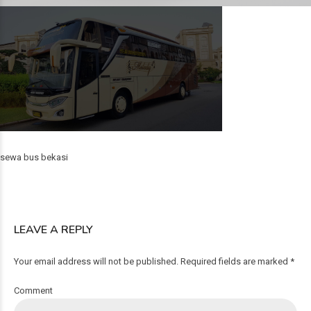
sewa bus bekasi
LEAVE A REPLY
Your email address will not be published. Required fields are marked *
Comment