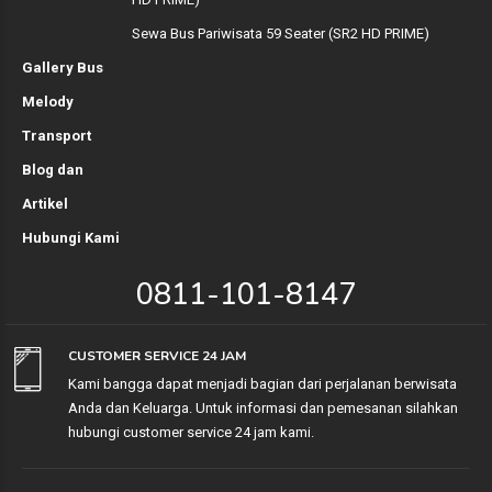
Sewa Bus Pariwisata 59 Seater (SR2 HD PRIME)
Gallery Bus
Melody
Transport
Blog dan
Artikel
Hubungi Kami
0811-101-8147
CUSTOMER SERVICE 24 JAM
Kami bangga dapat menjadi bagian dari perjalanan berwisata
Anda dan Keluarga. Untuk informasi dan pemesanan silahkan
hubungi customer service 24 jam kami.