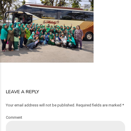
LEAVE A REPLY
Your email address will not be published. Required fields are marked *
Comment