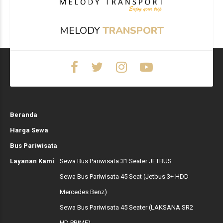
MELODY
TRANSPORT
Beranda
Harga Sewa
Bus Pariwisata
Layanan Kami
Sewa Bus Pariwisata 31 Seater JETBUS
Sewa Bus Pariwisata 45 Seat (Jetbus 3+ HDD
Mercedes Benz)
Sewa Bus Pariwisata 45 Seater (LAKSANA SR2
HD PRIME)