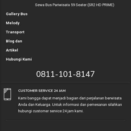
Sewa Bus Pariwisata 59 Seater (SR2 HD PRIME)
Gallery Bus
Melody
Transport
Blog dan
Artikel
Hubungi Kami
0811-101-8147
CUSTOMER SERVICE 24 JAM
Kami bangga dapat menjadi bagian dari perjalanan berwisata
Anda dan Keluarga. Untuk informasi dan pemesanan silahkan
hubungi customer service 24 jam kami.