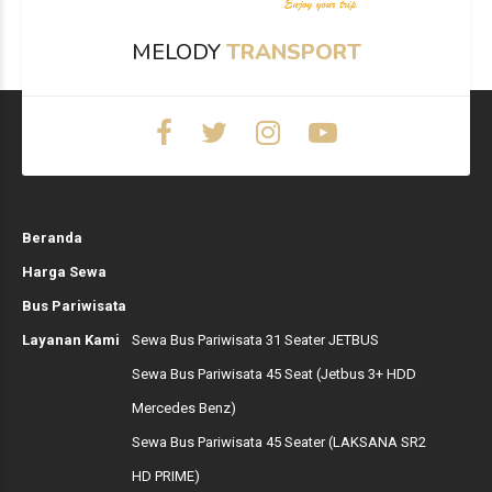
MELODY
TRANSPORT
Beranda
Harga Sewa
Bus Pariwisata
Layanan Kami
Sewa Bus Pariwisata 31 Seater JETBUS
Sewa Bus Pariwisata 45 Seat (Jetbus 3+ HDD
Mercedes Benz)
Sewa Bus Pariwisata 45 Seater (LAKSANA SR2
HD PRIME)