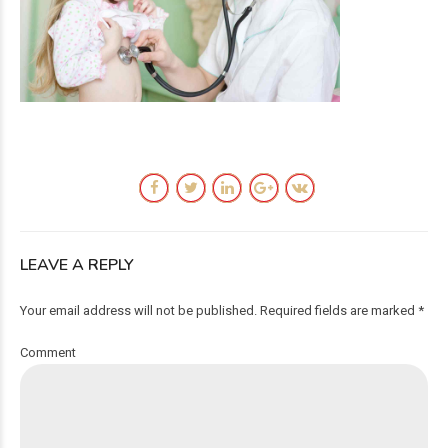
LEAVE A REPLY
Your email address will not be published. Required fields are marked *
Comment